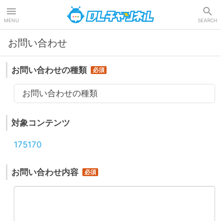
DLチャンネル
MENU
SEARCH
お問い合わせ
お問い合わせの種類
お問い合わせの種類
対象コンテンツ
175170
お問い合わせ内容