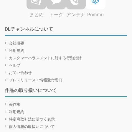
まとめ
トーク
アンテナ
Pommu
DLチャンネルについて
会社概要
利用規約
カスタマーハラスメントに対する行動指針
ヘルプ
お問い合わせ
プレスリリース・情報受付窓口
作品の取り扱いについて
著作権
利用規約
特定商取引法に基づく表示
個人情報の取扱いについて