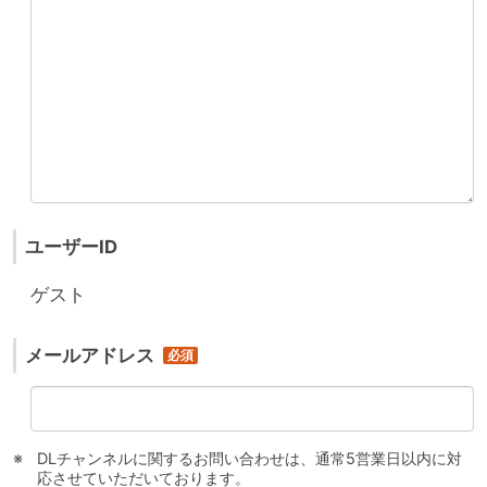
ユーザーID
ゲスト
メールアドレス
DLチャンネルに関するお問い合わせは、通常5営業日以内に対
応させていただいております。