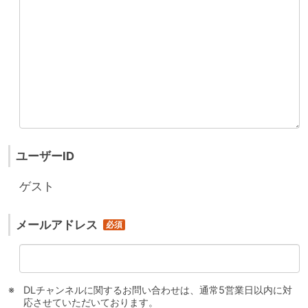
ユーザーID
ゲスト
メールアドレス
DLチャンネルに関するお問い合わせは、通常5営業日以内に対
応させていただいております。