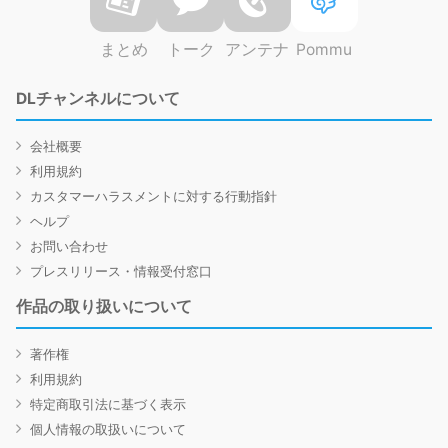
まとめ
トーク
アンテナ
Pommu
DLチャンネルについて
会社概要
利用規約
カスタマーハラスメントに対する行動指針
ヘルプ
お問い合わせ
プレスリリース・情報受付窓口
作品の取り扱いについて
著作権
利用規約
特定商取引法に基づく表示
個人情報の取扱いについて