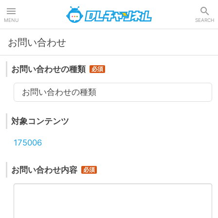
DLチャンネル
MENU
SEARCH
お問い合わせ
お問い合わせの種類
お問い合わせの種類
対象コンテンツ
175006
お問い合わせ内容