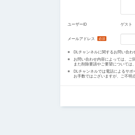
ユーザーID
ゲスト
メールアドレス
DLチャンネルに関するお問い合わ
お問い合わせ内容によっては、ご
また削除要請やご要望については
DLチャンネルでは電話によるサポ
お手数ではございますが、ご不明