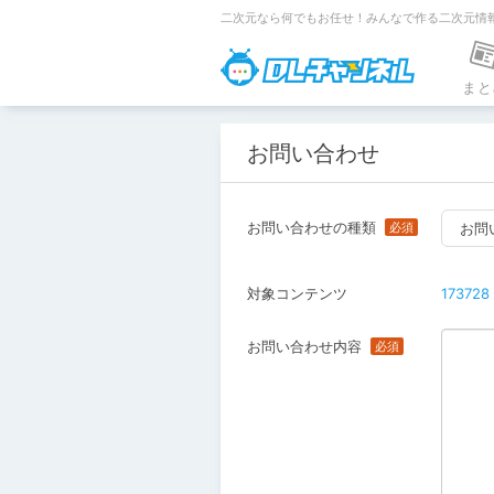
二次元なら何でもお任せ！みんなで作る二次元情
DLチャンネ
まと
お問い合わせ
お問い合わせの種類
お問
対象コンテンツ
173728
お問い合わせ内容