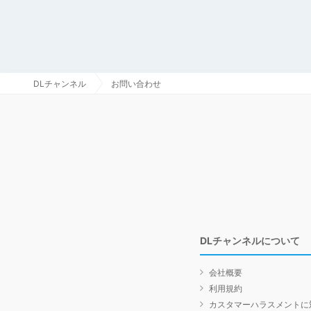
DLチャンネル
お問い合わせ
DLチャンネルについて
会社概要
利用規約
カスタマーハラスメントに