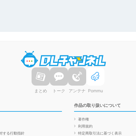
DLチャンネル
まとめ
トーク
アンテナ
Pommu
作品の取り扱いについて
著作権
利用規約
対する行動指針
特定商取引法に基づく表示