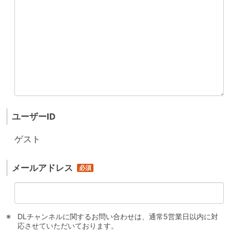
ユーザーID
ゲスト
メールアドレス
DLチャンネルに関するお問い合わせは、通常5営業日以内に対
応させていただいております。