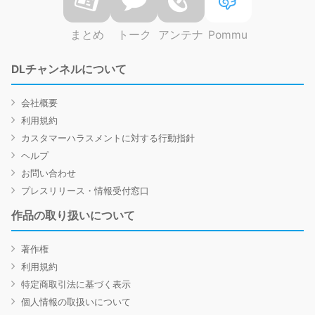
まとめ
トーク
アンテナ
Pommu
DLチャンネルについて
会社概要
利用規約
カスタマーハラスメントに対する行動指針
ヘルプ
お問い合わせ
プレスリリース・情報受付窓口
作品の取り扱いについて
著作権
利用規約
特定商取引法に基づく表示
個人情報の取扱いについて