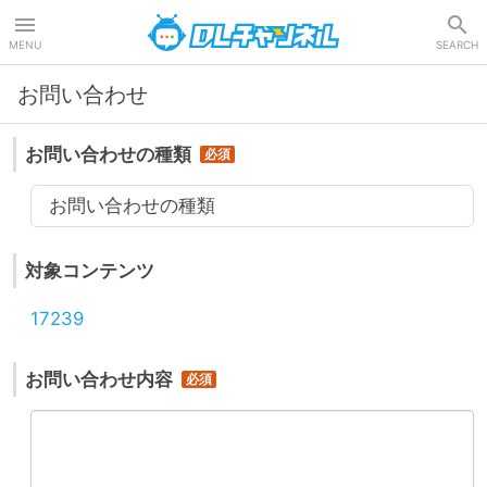
DLチャンネル
MENU
SEARCH
お問い合わせ
お問い合わせの種類
お問い合わせの種類
対象コンテンツ
17239
お問い合わせ内容