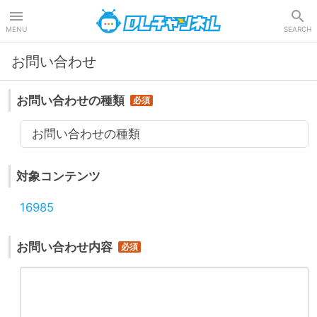
DLチャンネル
MENU
SEARCH
お問い合わせ
お問い合わせの種類
お問い合わせの種類
対象コンテンツ
16985
お問い合わせ内容