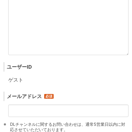
ユーザーID
ゲスト
メールアドレス
DLチャンネルに関するお問い合わせは、通常5営業日以内に対
応させていただいております。