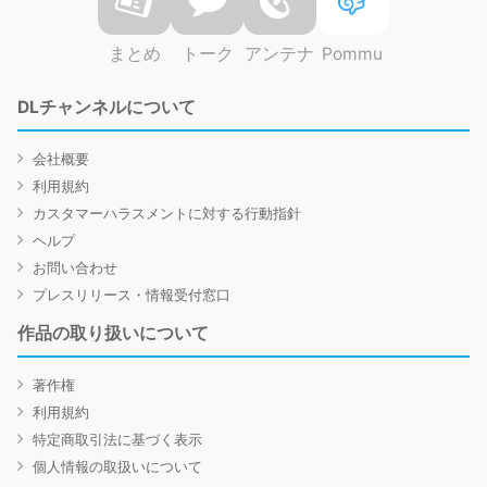
まとめ
トーク
アンテナ
Pommu
DLチャンネルについて
会社概要
利用規約
カスタマーハラスメントに対する行動指針
ヘルプ
お問い合わせ
プレスリリース・情報受付窓口
作品の取り扱いについて
著作権
利用規約
特定商取引法に基づく表示
個人情報の取扱いについて