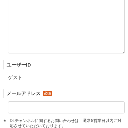
ユーザーID
ゲスト
メールアドレス
DLチャンネルに関するお問い合わせは、通常5営業日以内に対
応させていただいております。