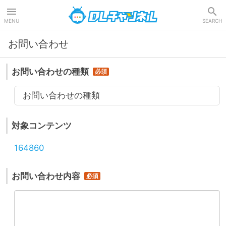
DLチャンネル
MENU
SEARCH
お問い合わせ
お問い合わせの種類
お問い合わせの種類
対象コンテンツ
164860
お問い合わせ内容