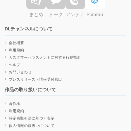
まとめ
トーク
アンテナ
Pommu
DLチャンネルについて
会社概要
利用規約
カスタマーハラスメントに対する行動指針
ヘルプ
お問い合わせ
プレスリリース・情報受付窓口
作品の取り扱いについて
著作権
利用規約
特定商取引法に基づく表示
個人情報の取扱いについて