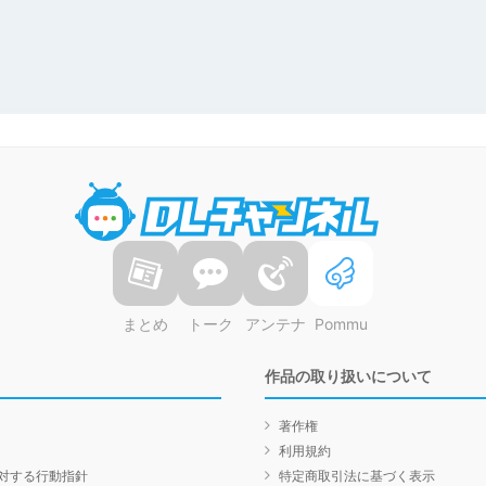
DLチャンネル
まとめ
トーク
アンテナ
Pommu
作品の取り扱いについて
著作権
利用規約
対する行動指針
特定商取引法に基づく表示