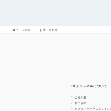
DLチャンネル
お問い合わせ
DLチャンネルについて
会社概要
利用規約
カスタマーハラスメントに