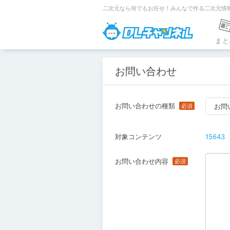
二次元なら何でもお任せ！みんなで作る二次元情
DLチャンネ
まと
お問い合わせ
お問い合わせの種類
お問
対象コンテンツ
15643
お問い合わせ内容