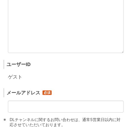
ユーザーID
ゲスト
メールアドレス
DLチャンネルに関するお問い合わせは、通常5営業日以内に対
応させていただいております。