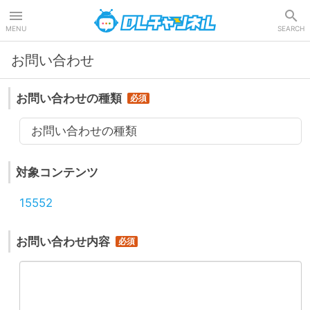
DLチャンネル
MENU
SEARCH
お問い合わせ
お問い合わせの種類
お問い合わせの種類
対象コンテンツ
15552
お問い合わせ内容