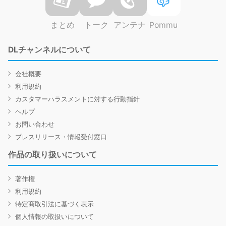
まとめ
トーク
アンテナ
Pommu
DLチャンネルについて
会社概要
利用規約
カスタマーハラスメントに対する行動指針
ヘルプ
お問い合わせ
プレスリリース・情報受付窓口
作品の取り扱いについて
著作権
利用規約
特定商取引法に基づく表示
個人情報の取扱いについて