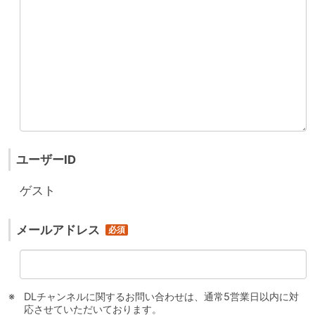
ユーザーID
ゲスト
メールアドレス
DLチャンネルに関するお問い合わせは、通常5営業日以内に対
応させていただいております。