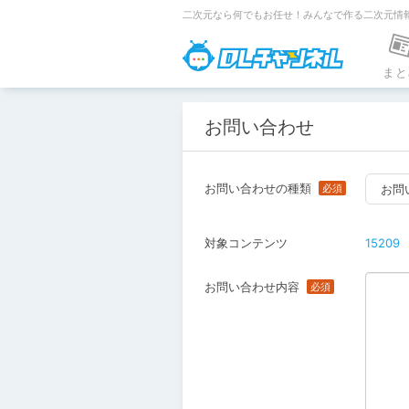
二次元なら何でもお任せ！みんなで作る二次元情
DLチャンネ
まと
お問い合わせ
お問い合わせの種類
お問
対象コンテンツ
15209
お問い合わせ内容