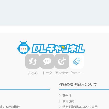
DLチャンネル
まとめ
トーク
アンテナ
Pommu
作品の取り扱いについて
著作権
利用規約
対する行動指針
特定商取引法に基づく表示