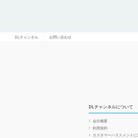
DLチャンネル
お問い合わせ
DLチャンネルについて
会社概要
利用規約
カスタマーハラスメントに