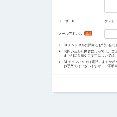
ユーザーID
ゲスト
メールアドレス
DLチャンネルに関するお問い合わ
お問い合わせ内容によっては、ご
また削除要請やご要望については
DLチャンネルでは電話によるサポ
お手数ではございますが、ご不明