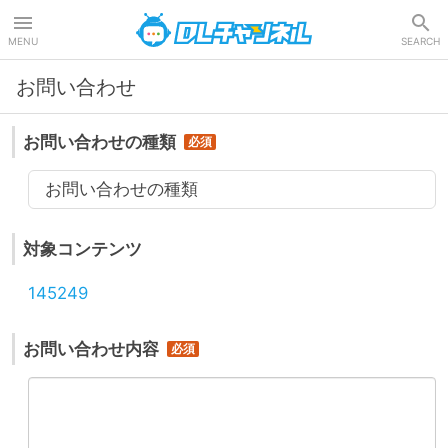
DLチャンネル
MENU
SEARCH
お問い合わせ
お問い合わせの種類
お問い合わせの種類
対象コンテンツ
145249
お問い合わせ内容