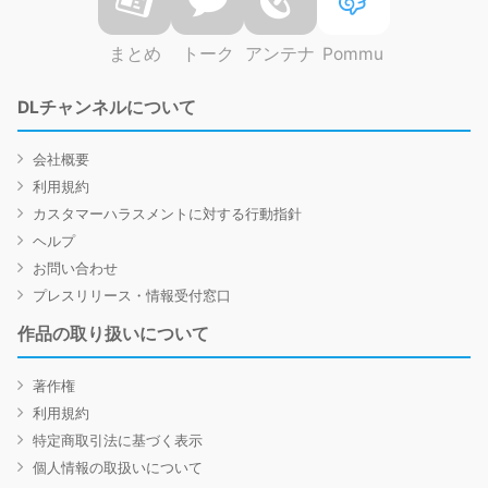
まとめ
トーク
アンテナ
Pommu
DLチャンネルについて
会社概要
利用規約
カスタマーハラスメントに対する行動指針
ヘルプ
お問い合わせ
プレスリリース・情報受付窓口
作品の取り扱いについて
著作権
利用規約
特定商取引法に基づく表示
個人情報の取扱いについて