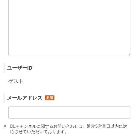
ユーザーID
ゲスト
メールアドレス
DLチャンネルに関するお問い合わせは、通常5営業日以内に対
応させていただいております。