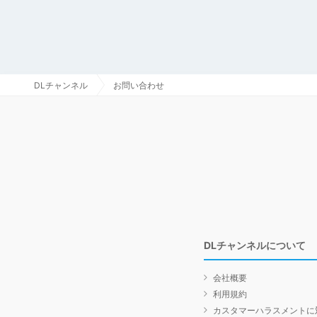
DLチャンネル
お問い合わせ
DLチャンネルについて
会社概要
利用規約
カスタマーハラスメントに