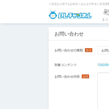
二次元なら何でもお任せ！みんなで作る二次元情
DLチャンネ
まと
お問い合わせ
お問い合わせの種類
お問
対象コンテンツ
129299
お問い合わせ内容