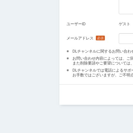
ユーザーID
ゲスト
メールアドレス
DLチャンネルに関するお問い合わ
お問い合わせ内容によっては、ご
また削除要請やご要望については
DLチャンネルでは電話によるサポ
お手数ではございますが、ご不明