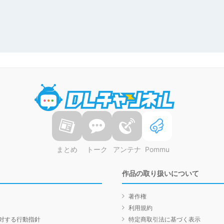
DLチャンネル
まとめ
トーク
アンテナ
Pommu
作品の取り扱いについて
著作権
利用規約
対する行動指針
特定商取引法に基づく表示