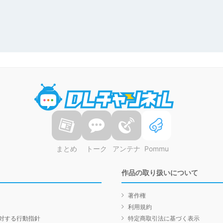
DLチャンネル
まとめ
トーク
アンテナ
Pommu
作品の取り扱いについて
著作権
利用規約
対する行動指針
特定商取引法に基づく表示