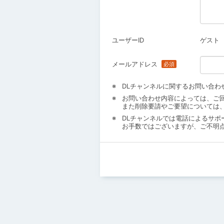
ユーザーID
ゲスト
メールアドレス
DLチャンネルに関するお問い合わ
お問い合わせ内容によっては、ご
また削除要請やご要望については
DLチャンネルでは電話によるサポ
お手数ではございますが、ご不明