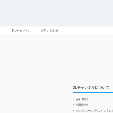
DLチャンネル
お問い合わせ
DLチャンネルについて
会社概要
利用規約
カスタマーハラスメントに