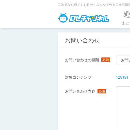
二次元なら何でもお任せ！みんなで作る二次元情
DLチャンネ
まと
お問い合わせ
お問い合わせの種類
お問
対象コンテンツ
128191
お問い合わせ内容