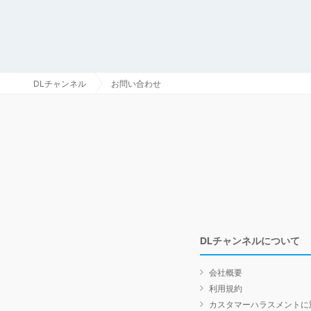
DLチャンネル
お問い合わせ
DLチャンネルについて
会社概要
利用規約
カスタマーハラスメントに