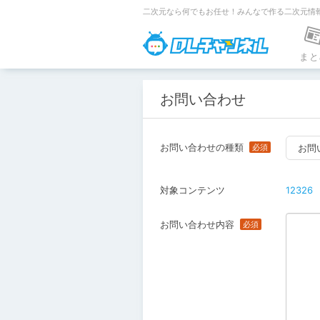
二次元なら何でもお任せ！みんなで作る二次元情
DLチャンネ
まと
お問い合わせ
お問い合わせの種類
お問
対象コンテンツ
12326
お問い合わせ内容