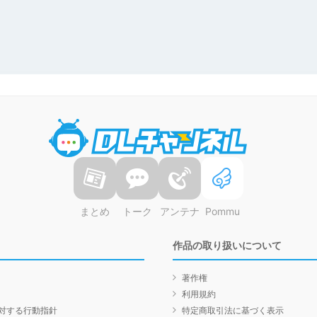
DLチャンネル
まとめ
トーク
アンテナ
Pommu
作品の取り扱いについて
著作権
利用規約
対する行動指針
特定商取引法に基づく表示