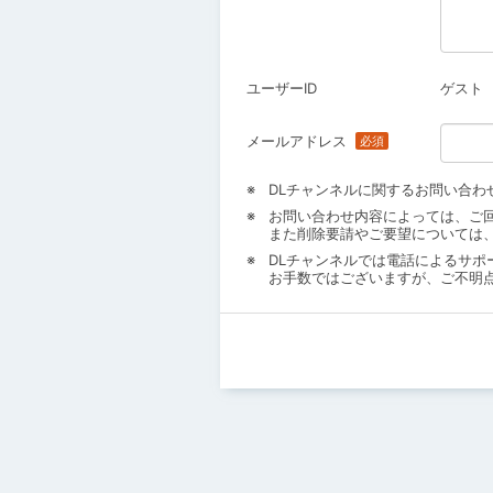
ユーザーID
ゲスト
メールアドレス
DLチャンネルに関するお問い合わ
お問い合わせ内容によっては、ご
また削除要請やご要望については
DLチャンネルでは電話によるサポ
お手数ではございますが、ご不明