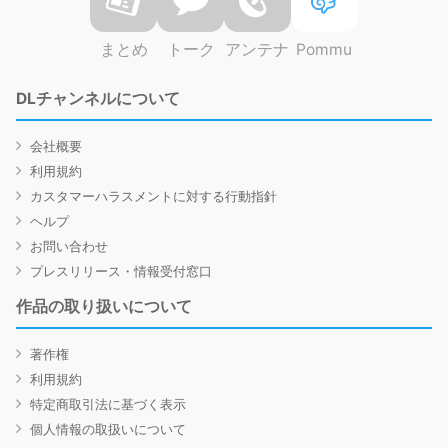
まとめ
トーク
アンテナ
Pommu
DLチャンネルについて
会社概要
利用規約
カスタマーハラスメントに対する行動指針
ヘルプ
お問い合わせ
プレスリリース・情報受付窓口
作品の取り扱いについて
著作権
利用規約
特定商取引法に基づく表示
個人情報の取扱いについて