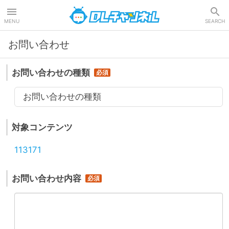
DLチャンネル
MENU
SEARCH
お問い合わせ
お問い合わせの種類
お問い合わせの種類
対象コンテンツ
113171
お問い合わせ内容