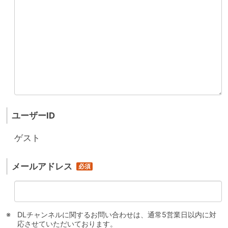
ユーザーID
ゲスト
メールアドレス
DLチャンネルに関するお問い合わせは、通常5営業日以内に対
応させていただいております。