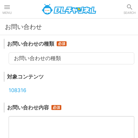
DLチャンネル
MENU
SEARCH
お問い合わせ
お問い合わせの種類
お問い合わせの種類
対象コンテンツ
108316
お問い合わせ内容