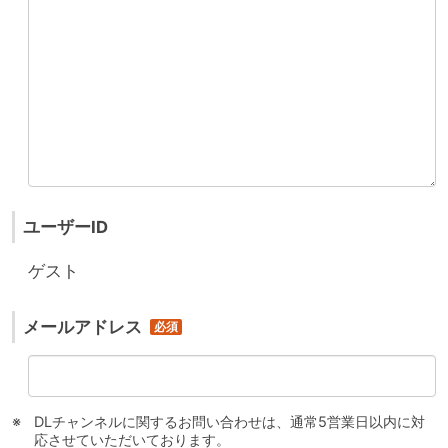
ユーザーID
ゲスト
メールアドレス
DLチャンネルに関するお問い合わせは、通常5営業日以内に対
応させていただいております。