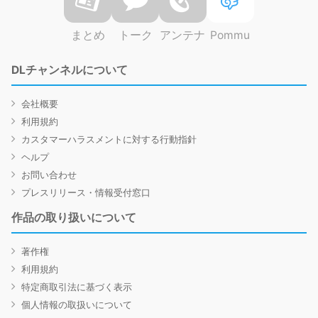
まとめ
トーク
アンテナ
Pommu
DLチャンネルについて
会社概要
利用規約
カスタマーハラスメントに対する行動指針
ヘルプ
お問い合わせ
プレスリリース・情報受付窓口
作品の取り扱いについて
著作権
利用規約
特定商取引法に基づく表示
個人情報の取扱いについて