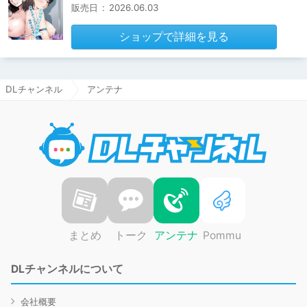
販売日
:
2026.06.03
ショップで詳細を見る
DLチャンネル
アンテナ
DLチャ
まとめ
トーク
アンテナ
Pommu
DLチャンネルについて
会社概要