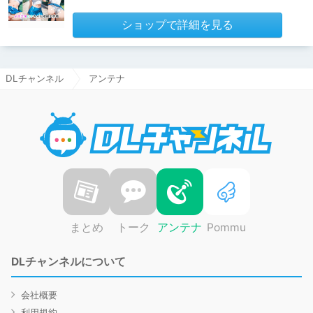
ショップで詳細を見る
DLチャンネル
アンテナ
DLチャ
まとめ
トーク
アンテナ
Pommu
DLチャンネルについて
会社概要
利用規約