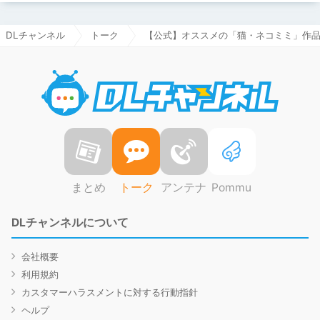
DLチャンネル
トーク
【公式】オススメの「猫・ネコミミ」作品
DLチャ
まとめ
トーク
アンテナ
Pommu
DLチャンネルについて
会社概要
利用規約
カスタマーハラスメントに対する行動指針
ヘルプ