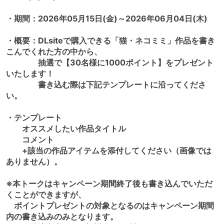
・期間：2026年05月15日(金)～2026年06月04日(木)
・概要：DLsiteで購入できる「猫・ネコミミ」作品を書き
こんでくれた方の中から、
抽選で【30名様に1000ポイント】をプレゼント
いたします！
書き込む際は下記テンプレートに沿ってくださ
い。
・テンプレート
オススメしたい作品タイトル
コメント
+該当の作品アイテムを添付してください（画像では
ありません）。
※本トークはキャンペーン期間終了後も書き込んでいただ
くことができますが、
ポイントプレゼントの対象となるのはキャンペーン期間
内の書き込みのみとなります。