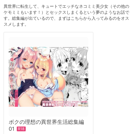
異世界に転生して、キュートでエッチなネコミミ美少女（その他の
ケモミミもいます！）とセックスしまくるという夢のようなお話で
す。総集編が出ているので、まずはこちらから入ってみるのをオス
スメします。
ボクの理想の異世界生活総集編
01