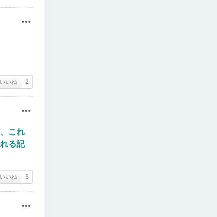
その他
いいね
2
その他
、これ
れる記
いいね
5
その他