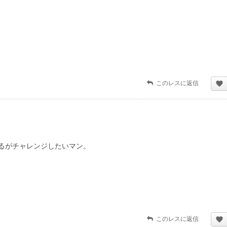
このレスに返信
るがチャレンジしたいマン。
このレスに返信