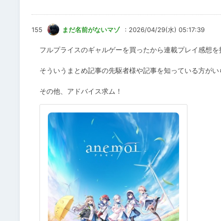
155
まだ名前がないマゾ
: 2026/04/29(水) 05:17:39
フルプライスのギャルゲーを買ったから連載プレイ感想を
そういうまとめ記事の先駆者様や記事を知っている方がい
その他、アドバイス求ム！