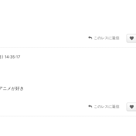
このレスに返信
) 14:35:17
アニメが好き
このレスに返信