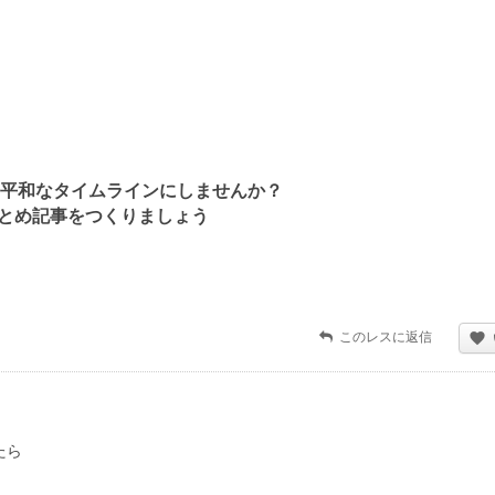
平和なタイムラインにしませんか？
とめ記事をつくりましょう
このレスに返信
たら