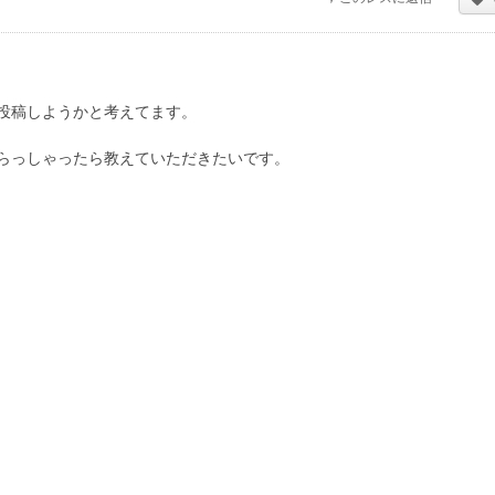
投稿しようかと考えてます。
らっしゃったら教えていただきたいです。