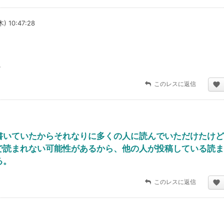
木) 10:47:28
。
このレスに返信
書いていたからそれなりに多くの人に読んでいただけたけど
で読まれない可能性があるから、他の人が投稿している読ま
る。
このレスに返信