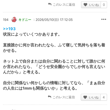
このレスに返信
いいね
0
194
キドニー
: 2026/05/10(日) 17:12:05
>>193
状況によっていくつかあります。
直接誰かに何か言われたなら、ふて寝して気持ちを落ち着
かせる。
ネット上で自分または自分に関わることに対して誰かに何
か言われたなら、「どうせ安全圏からでしか何も言えない
んだから」と考える。
自分に関係ない何かしらの情報に対してなら、「まぁ自分
の人生には1mmも関係ないか」と考える。
このレスに返信
いいね
4