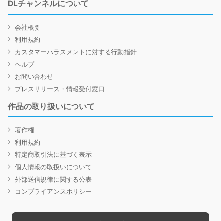
DLチャンネルについて
会社概要
利用規約
カスタマーハラスメントに対する行動指針
ヘルプ
お問い合わせ
プレスリリース・情報受付窓口
作品の取り扱いについて
著作権
利用規約
特定商取引法に基づく表示
個人情報の取扱いについて
外部送信規律に関する公表
コンプライアンスポリシー