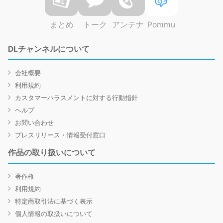
まとめ
トーク
アンテナ
Pommu
DLチャンネルについて
会社概要
利用規約
カスタマーハラスメントに対する行動指針
ヘルプ
お問い合わせ
プレスリリース・情報受付窓口
作品の取り扱いについて
著作権
利用規約
特定商取引法に基づく表示
個人情報の取扱いについて