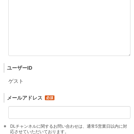
ユーザーID
ゲスト
メールアドレス
DLチャンネルに関するお問い合わせは、通常5営業日以内に対
応させていただいております。