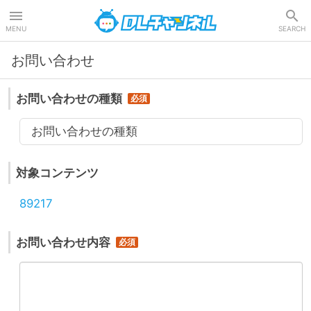
DLチャンネル
MENU
SEARCH
お問い合わせ
お問い合わせの種類
お問い合わせの種類
対象コンテンツ
89217
お問い合わせ内容