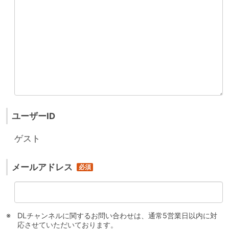
ユーザーID
ゲスト
メールアドレス
DLチャンネルに関するお問い合わせは、通常5営業日以内に対
応させていただいております。