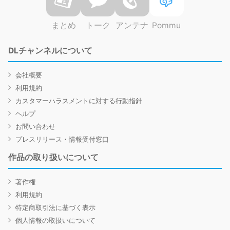
まとめ
トーク
アンテナ
Pommu
DLチャンネルについて
会社概要
利用規約
カスタマーハラスメントに対する行動指針
ヘルプ
お問い合わせ
プレスリリース・情報受付窓口
作品の取り扱いについて
著作権
利用規約
特定商取引法に基づく表示
個人情報の取扱いについて