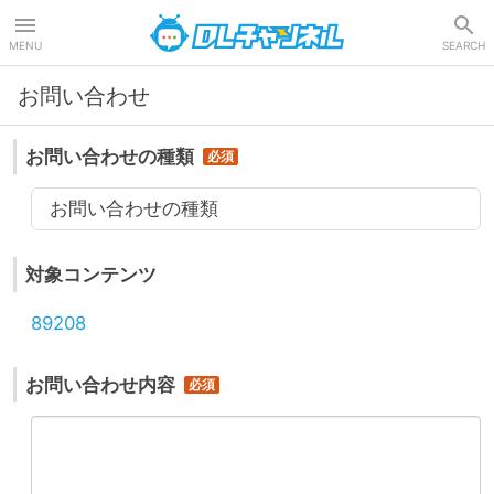
DLチャンネル
MENU
SEARCH
お問い合わせ
お問い合わせの種類
お問い合わせの種類
対象コンテンツ
89208
お問い合わせ内容