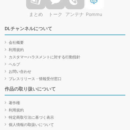
まとめ
トーク
アンテナ
Pommu
DLチャンネルについて
会社概要
利用規約
カスタマーハラスメントに対する行動指針
ヘルプ
お問い合わせ
プレスリリース・情報受付窓口
作品の取り扱いについて
著作権
利用規約
特定商取引法に基づく表示
個人情報の取扱いについて