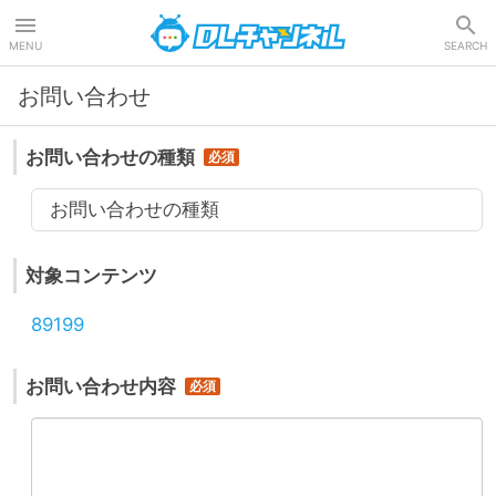
DLチャンネル
MENU
SEARCH
お問い合わせ
お問い合わせの種類
お問い合わせの種類
対象コンテンツ
89199
お問い合わせ内容