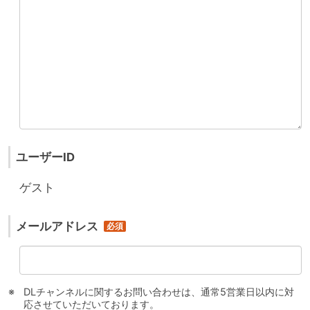
ユーザーID
ゲスト
メールアドレス
DLチャンネルに関するお問い合わせは、通常5営業日以内に対
応させていただいております。