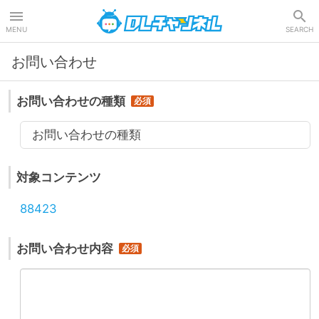
DLチャンネル
MENU
SEARCH
お問い合わせ
お問い合わせの種類
お問い合わせの種類
対象コンテンツ
88423
お問い合わせ内容