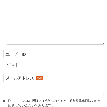
ユーザーID
ゲスト
メールアドレス
DLチャンネルに関するお問い合わせは、通常5営業日以内に対
応させていただいております。