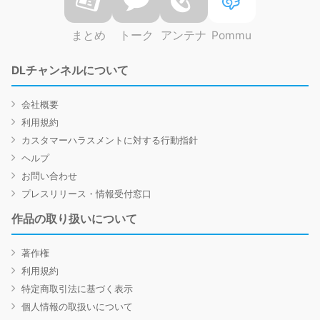
まとめ
トーク
アンテナ
Pommu
DLチャンネルについて
会社概要
利用規約
カスタマーハラスメントに対する行動指針
ヘルプ
お問い合わせ
プレスリリース・情報受付窓口
作品の取り扱いについて
著作権
利用規約
特定商取引法に基づく表示
個人情報の取扱いについて