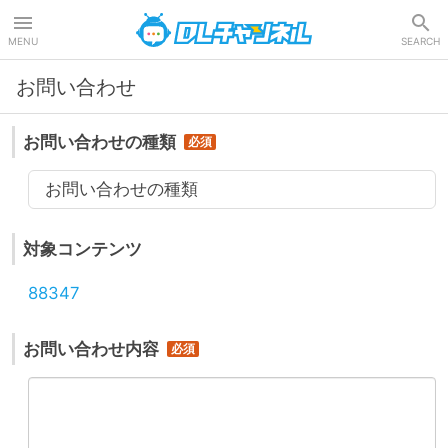
DLチャンネル
MENU
SEARCH
お問い合わせ
お問い合わせの種類
お問い合わせの種類
対象コンテンツ
88347
お問い合わせ内容