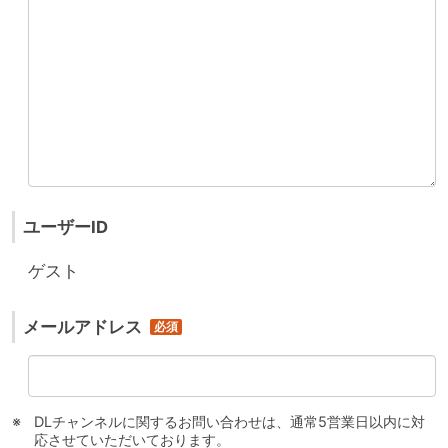
ユーザーID
ゲスト
メールアドレス
DLチャンネルに関するお問い合わせは、通常5営業日以内に対
応させていただいております。