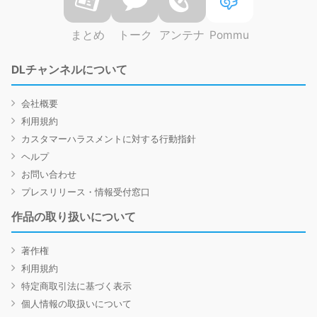
まとめ
トーク
アンテナ
Pommu
DLチャンネルについて
会社概要
利用規約
カスタマーハラスメントに対する行動指針
ヘルプ
お問い合わせ
プレスリリース・情報受付窓口
作品の取り扱いについて
著作権
利用規約
特定商取引法に基づく表示
個人情報の取扱いについて