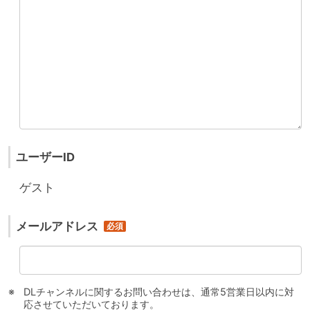
ユーザーID
ゲスト
メールアドレス
DLチャンネルに関するお問い合わせは、通常5営業日以内に対
応させていただいております。