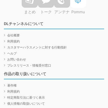
まとめ
トーク
アンテナ
Pommu
DLチャンネルについて
会社概要
利用規約
カスタマーハラスメントに対する行動指針
ヘルプ
お問い合わせ
プレスリリース・情報受付窓口
作品の取り扱いについて
著作権
利用規約
特定商取引法に基づく表示
個人情報の取扱いについて