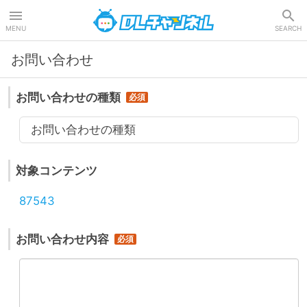
DLチャンネル
MENU
SEARCH
お問い合わせ
お問い合わせの種類
お問い合わせの種類
対象コンテンツ
87543
お問い合わせ内容