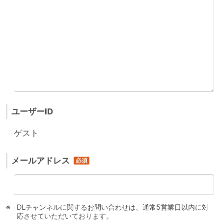
ユーザーID
ゲスト
メールアドレス
DLチャンネルに関するお問い合わせは、通常5営業日以内に対
応させていただいております。