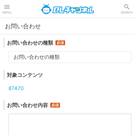
DLチャンネル
MENU
SEARCH
お問い合わせ
お問い合わせの種類
お問い合わせの種類
対象コンテンツ
87470
お問い合わせ内容