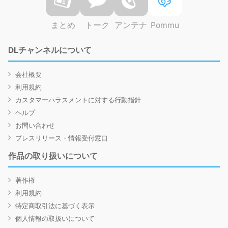
まとめ
トーク
アンテナ
Pommu
DLチャンネルについて
会社概要
利用規約
カスタマーハラスメントに対する行動指針
ヘルプ
お問い合わせ
プレスリリース・情報受付窓口
作品の取り扱いについて
著作権
利用規約
特定商取引法に基づく表示
個人情報の取扱いについて