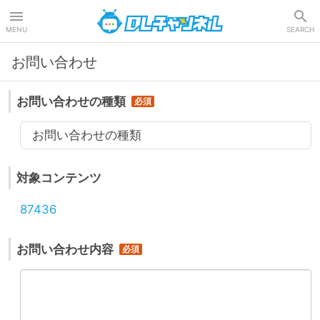
DLチャンネル
MENU
SEARCH
お問い合わせ
お問い合わせの種類
お問い合わせの種類
対象コンテンツ
87436
お問い合わせ内容