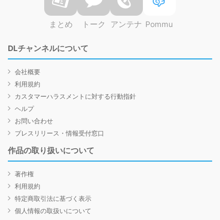
まとめ
トーク
アンテナ
Pommu
DLチャンネルについて
会社概要
利用規約
カスタマーハラスメントに対する行動指針
ヘルプ
お問い合わせ
プレスリリース・情報受付窓口
作品の取り扱いについて
著作権
利用規約
特定商取引法に基づく表示
個人情報の取扱いについて