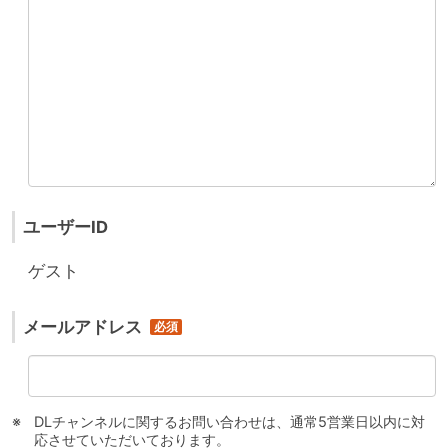
ユーザーID
ゲスト
メールアドレス
DLチャンネルに関するお問い合わせは、通常5営業日以内に対
応させていただいております。