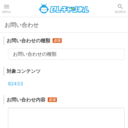
DLチャンネル
MENU
SEARCH
お問い合わせ
お問い合わせの種類
お問い合わせの種類
対象コンテンツ
82433
お問い合わせ内容