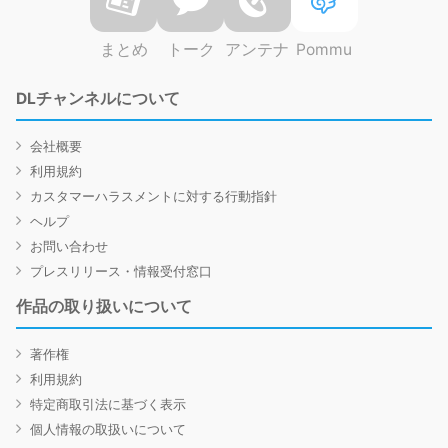
まとめ
トーク
アンテナ
Pommu
DLチャンネルについて
会社概要
利用規約
カスタマーハラスメントに対する行動指針
ヘルプ
お問い合わせ
プレスリリース・情報受付窓口
作品の取り扱いについて
著作権
利用規約
特定商取引法に基づく表示
個人情報の取扱いについて