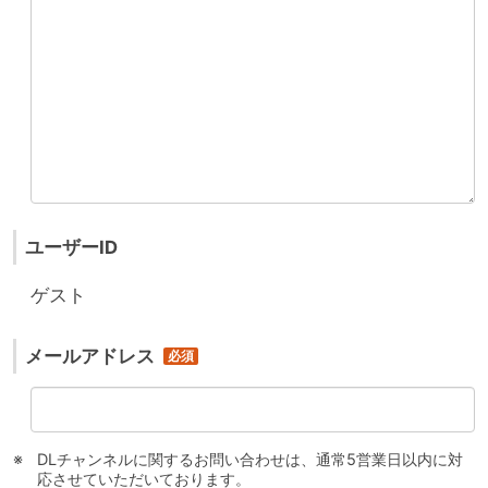
ユーザーID
ゲスト
メールアドレス
DLチャンネルに関するお問い合わせは、通常5営業日以内に対
応させていただいております。