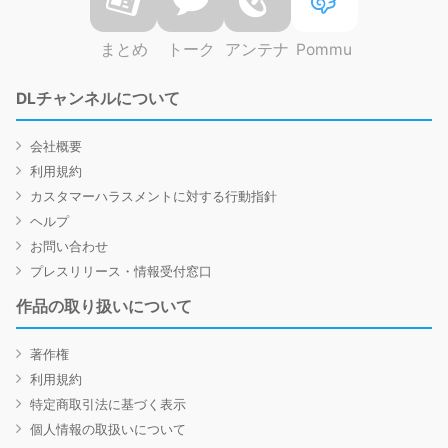
まとめ
トーク
アンテナ
Pommu
DLチャンネルについて
会社概要
利用規約
カスタマーハラスメントに対する行動指針
ヘルプ
お問い合わせ
プレスリリース・情報受付窓口
作品の取り扱いについて
著作権
利用規約
特定商取引法に基づく表示
個人情報の取扱いについて