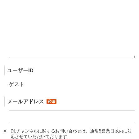
ユーザーID
ゲスト
メールアドレス
DLチャンネルに関するお問い合わせは、通常5営業日以内に対
応させていただいております。