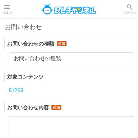
DLチャンネル
MENU
SEARCH
お問い合わせ
お問い合わせの種類
お問い合わせの種類
対象コンテンツ
81269
お問い合わせ内容