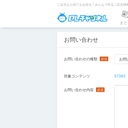
二次元なら何でもお任せ！みんなで作る二次元情
DLチャンネ
まと
お問い合わせ
お問い合わせの種類
お問
対象コンテンツ
57393
お問い合わせ内容