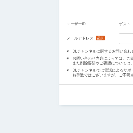
ユーザーID
ゲスト
メールアドレス
DLチャンネルに関するお問い合わ
お問い合わせ内容によっては、ご
また削除要請やご要望については
DLチャンネルでは電話によるサポ
お手数ではございますが、ご不明