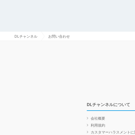
DLチャンネル
お問い合わせ
DLチャンネルについて
会社概要
利用規約
カスタマーハラスメントに