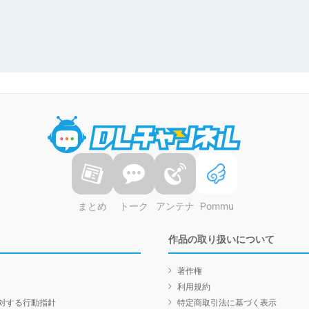
DLチャンネル
まとめ
トーク
アンテナ
Pommu
作品の取り扱いについて
著作権
利用規約
対する行動指針
特定商取引法に基づく表示