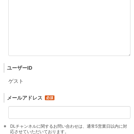
ユーザーID
ゲスト
メールアドレス
DLチャンネルに関するお問い合わせは、通常5営業日以内に対
応させていただいております。