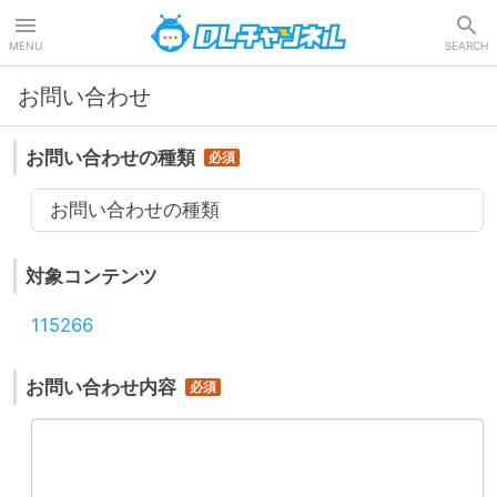
DLチャンネル
MENU
SEARCH
お問い合わせ
お問い合わせの種類
お問い合わせの種類
対象コンテンツ
115266
お問い合わせ内容