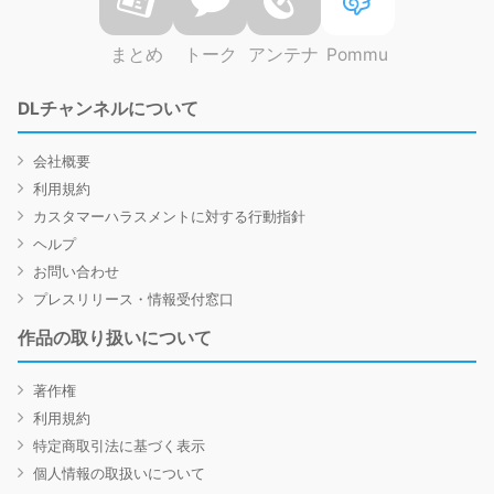
まとめ
トーク
アンテナ
Pommu
DLチャンネルについて
会社概要
利用規約
カスタマーハラスメントに対する行動指針
ヘルプ
お問い合わせ
プレスリリース・情報受付窓口
作品の取り扱いについて
著作権
利用規約
特定商取引法に基づく表示
個人情報の取扱いについて