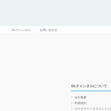
DLチャンネル
お問い合わせ
DLチャンネルについて
会社概要
利用規約
カスタマーハラスメントに