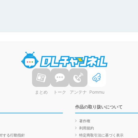
DLチャンネル
まとめ
トーク
アンテナ
Pommu
作品の取り扱いについて
著作権
利用規約
対する行動指針
特定商取引法に基づく表示