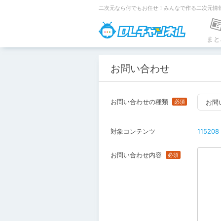
二次元なら何でもお任せ！みんなで作る二次元情
DLチャンネ
まと
お問い合わせ
お問い合わせの種類
お問
対象コンテンツ
115208
お問い合わせ内容