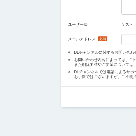
ユーザーID
ゲスト
メールアドレス
DLチャンネルに関するお問い合わ
お問い合わせ内容によっては、ご
また削除要請やご要望については
DLチャンネルでは電話によるサポ
お手数ではございますが、ご不明