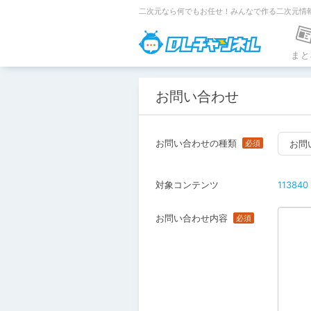
二次元なら何でもお任せ！みんなで作る二次元情
DLチャンネ
まと
お問い合わせ
お問い合わせの種類
お問
対象コンテンツ
113840
お問い合わせ内容