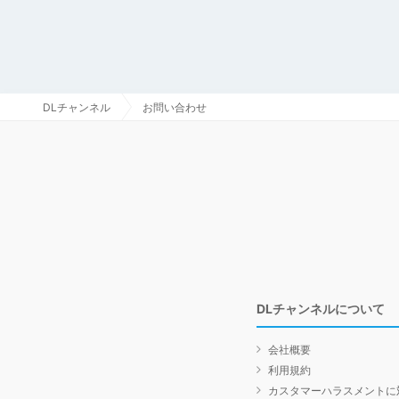
DLチャンネル
お問い合わせ
DLチャンネルについて
会社概要
利用規約
カスタマーハラスメントに