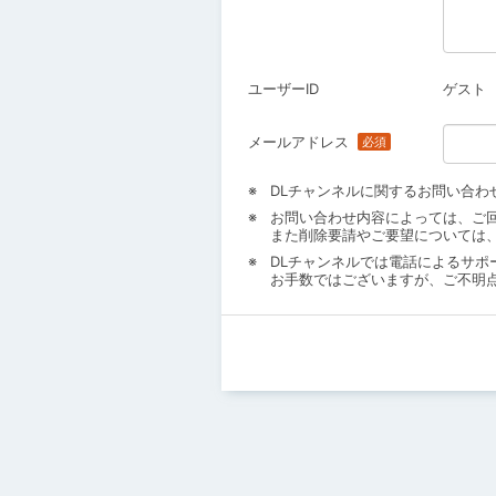
ユーザーID
ゲスト
メールアドレス
DLチャンネルに関するお問い合わ
お問い合わせ内容によっては、ご
また削除要請やご要望については
DLチャンネルでは電話によるサポ
お手数ではございますが、ご不明