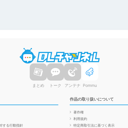
DLチャンネル
まとめ
トーク
アンテナ
Pommu
作品の取り扱いについて
著作権
利用規約
対する行動指針
特定商取引法に基づく表示