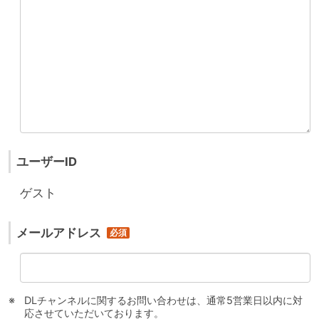
ユーザーID
ゲスト
メールアドレス
DLチャンネルに関するお問い合わせは、通常5営業日以内に対
応させていただいております。