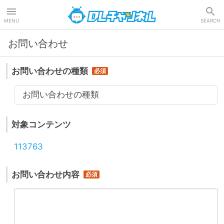
DLチャンネル
MENU
SEARCH
お問い合わせ
お問い合わせの種類
お問い合わせの種類
対象コンテンツ
113763
お問い合わせ内容