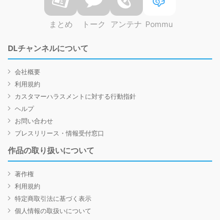
まとめ
トーク
アンテナ
Pommu
DLチャンネルについて
会社概要
利用規約
カスタマーハラスメントに対する行動指針
ヘルプ
お問い合わせ
プレスリリース・情報受付窓口
作品の取り扱いについて
著作権
利用規約
特定商取引法に基づく表示
個人情報の取扱いについて