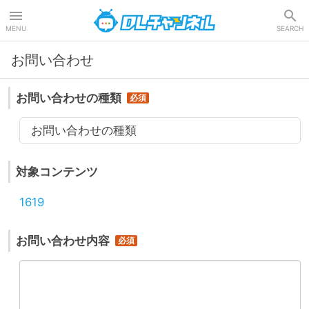
DLチャンネル
MENU
SEARCH
お問い合わせ
お問い合わせの種類
お問い合わせの種類
対象コンテンツ
1619
お問い合わせ内容