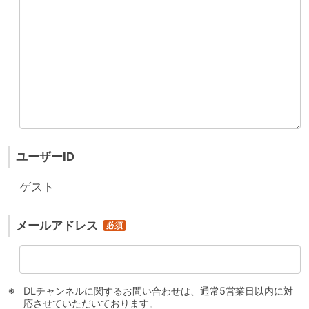
ユーザーID
ゲスト
メールアドレス
DLチャンネルに関するお問い合わせは、通常5営業日以内に対
応させていただいております。