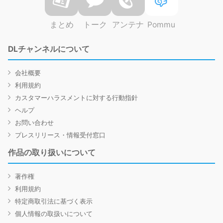
まとめ
トーク
アンテナ
Pommu
DLチャンネルについて
会社概要
利用規約
カスタマーハラスメントに対する行動指針
ヘルプ
お問い合わせ
プレスリリース・情報受付窓口
作品の取り扱いについて
著作権
利用規約
特定商取引法に基づく表示
個人情報の取扱いについて