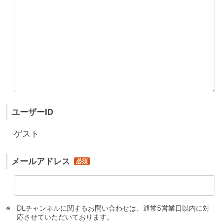
ユーザーID
ゲスト
メールアドレス
DLチャンネルに関するお問い合わせは、通常5営業日以内に対
応させていただいております。