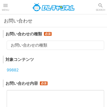
DLチャンネル
MENU
SEARCH
お問い合わせ
お問い合わせの種類
お問い合わせの種類
対象コンテンツ
99882
お問い合わせ内容