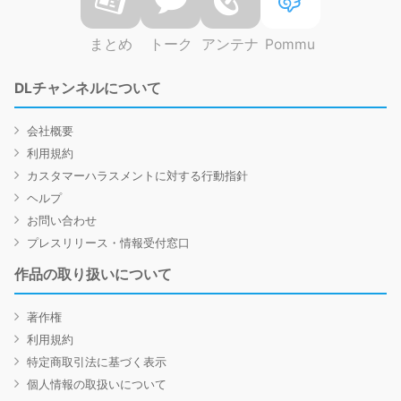
まとめ
トーク
アンテナ
Pommu
DLチャンネルについて
会社概要
利用規約
カスタマーハラスメントに対する行動指針
ヘルプ
お問い合わせ
プレスリリース・情報受付窓口
作品の取り扱いについて
著作権
利用規約
特定商取引法に基づく表示
個人情報の取扱いについて