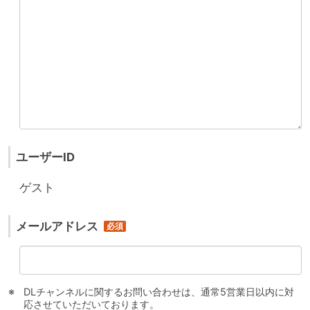
ユーザーID
ゲスト
メールアドレス
DLチャンネルに関するお問い合わせは、通常5営業日以内に対
応させていただいております。