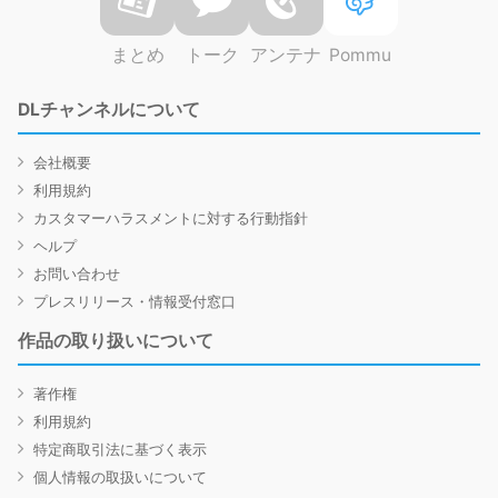
まとめ
トーク
アンテナ
Pommu
DLチャンネルについて
会社概要
利用規約
カスタマーハラスメントに対する行動指針
ヘルプ
お問い合わせ
プレスリリース・情報受付窓口
作品の取り扱いについて
著作権
利用規約
特定商取引法に基づく表示
個人情報の取扱いについて