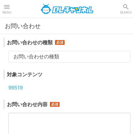
DLチャンネル
MENU
SEARCH
お問い合わせ
お問い合わせの種類
お問い合わせの種類
対象コンテンツ
99519
お問い合わせ内容