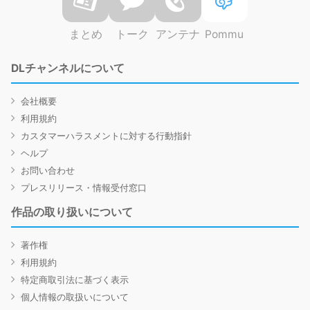
まとめ
トーク
アンテナ
Pommu
DLチャンネルについて
会社概要
利用規約
カスタマーハラスメントに対する行動指針
ヘルプ
お問い合わせ
プレスリリース・情報受付窓口
作品の取り扱いについて
著作権
利用規約
特定商取引法に基づく表示
個人情報の取扱いについて