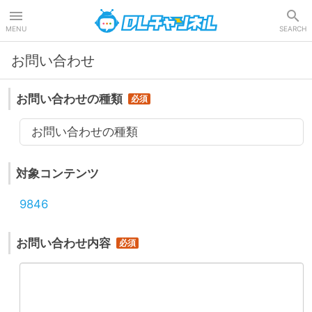
DLチャンネル
MENU
SEARCH
お問い合わせ
お問い合わせの種類
お問い合わせの種類
対象コンテンツ
9846
お問い合わせ内容