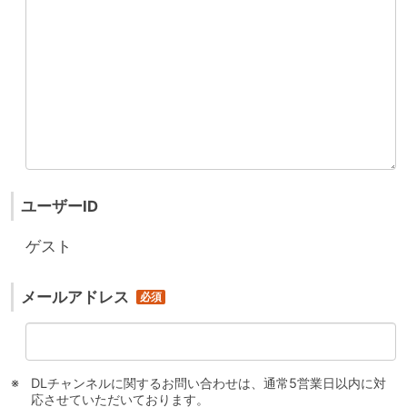
ユーザーID
ゲスト
メールアドレス
DLチャンネルに関するお問い合わせは、通常5営業日以内に対
応させていただいております。