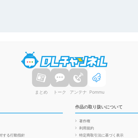
DLチャンネル
まとめ
トーク
アンテナ
Pommu
作品の取り扱いについて
著作権
利用規約
対する行動指針
特定商取引法に基づく表示