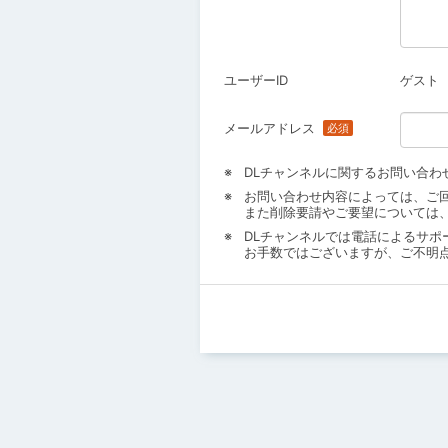
ユーザーID
ゲスト
メールアドレス
DLチャンネルに関するお問い合わ
お問い合わせ内容によっては、ご
また削除要請やご要望については
DLチャンネルでは電話によるサポ
お手数ではございますが、ご不明