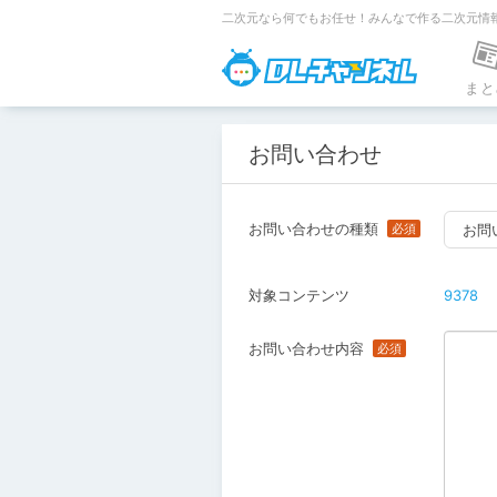
二次元なら何でもお任せ！みんなで作る二次元情
DLチャンネ
まと
お問い合わせ
お問い合わせの種類
お問
対象コンテンツ
9378
お問い合わせ内容