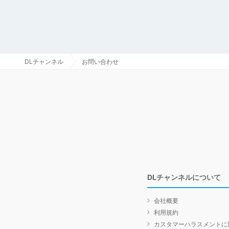
DLチャンネル
お問い合わせ
DLチャンネルについて
会社概要
利用規約
カスタマーハラスメントに