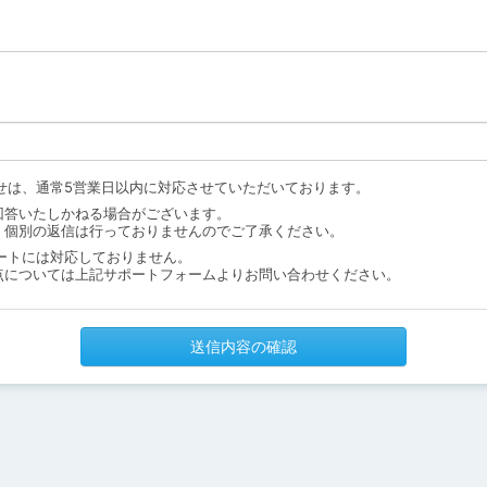
せは、通常5営業日以内に対応させていただいております。
回答いたしかねる場合がございます。
、個別の返信は行っておりませんのでご了承ください。
ートには対応しておりません。
点については上記サポートフォームよりお問い合わせください。
送信内容の確認