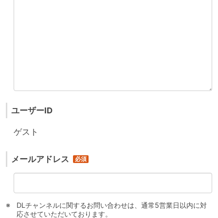
ユーザーID
ゲスト
メールアドレス
DLチャンネルに関するお問い合わせは、通常5営業日以内に対
応させていただいております。