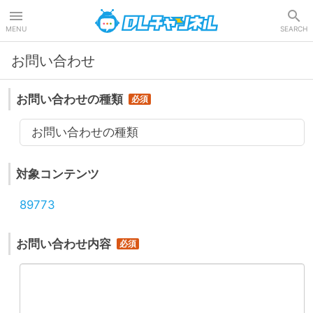
DLチャンネル
MENU
SEARCH
お問い合わせ
お問い合わせの種類
お問い合わせの種類
対象コンテンツ
89773
お問い合わせ内容