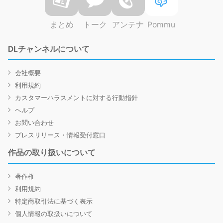
まとめ
トーク
アンテナ
Pommu
DLチャンネルについて
会社概要
利用規約
カスタマーハラスメントに対する行動指針
ヘルプ
お問い合わせ
プレスリリース・情報受付窓口
作品の取り扱いについて
著作権
利用規約
特定商取引法に基づく表示
個人情報の取扱いについて