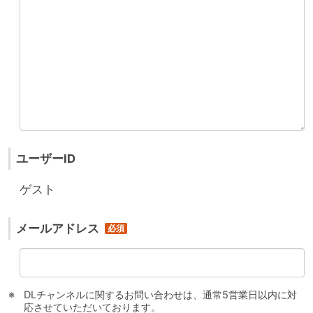
ユーザーID
ゲスト
メールアドレス
DLチャンネルに関するお問い合わせは、通常5営業日以内に対
応させていただいております。