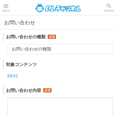
DLチャンネル
MENU
SEARCH
お問い合わせ
お問い合わせの種類
お問い合わせの種類
対象コンテンツ
8845
お問い合わせ内容