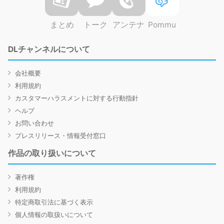
まとめ
トーク
アンテナ
Pommu
DLチャンネルについて
会社概要
利用規約
カスタマーハラスメントに対する行動指針
ヘルプ
お問い合わせ
プレスリリース・情報受付窓口
作品の取り扱いについて
著作権
利用規約
特定商取引法に基づく表示
個人情報の取扱いについて