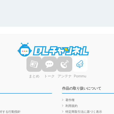
DLチャンネル
まとめ
トーク
アンテナ
Pommu
作品の取り扱いについて
著作権
利用規約
対する行動指針
特定商取引法に基づく表示