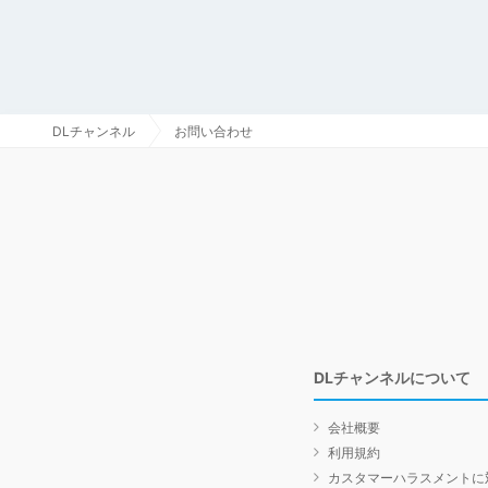
DLチャンネル
お問い合わせ
DLチャンネルについて
会社概要
利用規約
カスタマーハラスメントに