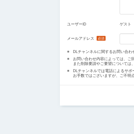
ユーザーID
ゲスト
メールアドレス
DLチャンネルに関するお問い合わ
お問い合わせ内容によっては、ご
また削除要請やご要望については
DLチャンネルでは電話によるサポ
お手数ではございますが、ご不明