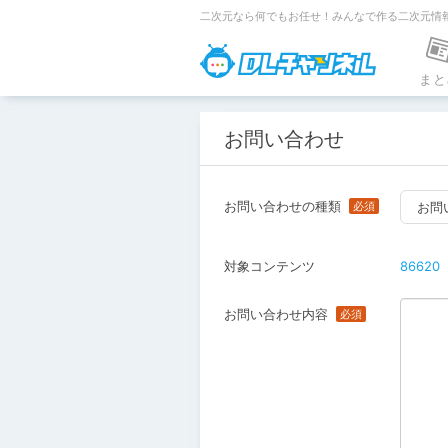
二次元なら何でもお任せ！みんなで作る二次元情
DLチャンネ
まと
お問い合わせ
お問い合わせの種類
お問
対象コンテンツ
86620
お問い合わせ内容