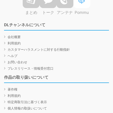
まとめ
トーク
アンテナ
Pommu
DLチャンネルについて
会社概要
利用規約
カスタマーハラスメントに対する行動指針
ヘルプ
お問い合わせ
プレスリリース・情報受付窓口
作品の取り扱いについて
著作権
利用規約
特定商取引法に基づく表示
個人情報の取扱いについて