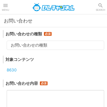
DLチャンネル
MENU
SEARCH
お問い合わせ
お問い合わせの種類
お問い合わせの種類
対象コンテンツ
8630
お問い合わせ内容