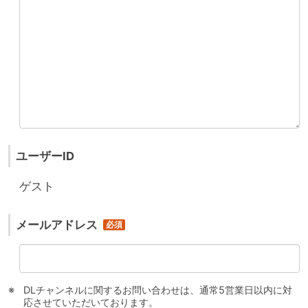
ユーザーID
ゲスト
メールアドレス
DLチャンネルに関するお問い合わせは、通常5営業日以内に対
応させていただいております。