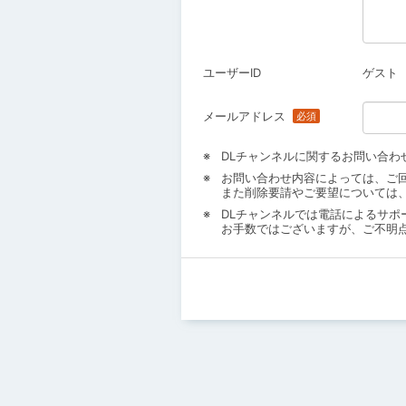
ユーザーID
ゲスト
メールアドレス
DLチャンネルに関するお問い合わ
お問い合わせ内容によっては、ご
また削除要請やご要望については
DLチャンネルでは電話によるサポ
お手数ではございますが、ご不明