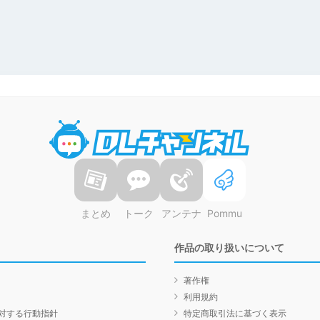
DLチャンネル
まとめ
トーク
アンテナ
Pommu
作品の取り扱いについて
著作権
利用規約
対する行動指針
特定商取引法に基づく表示