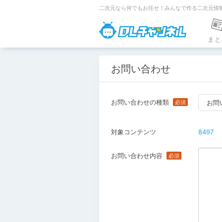
二次元なら何でもお任せ！みんなで作る二次元情
DLチャンネ
まと
お問い合わせ
お問い合わせの種類
お問
対象コンテンツ
8497
お問い合わせ内容