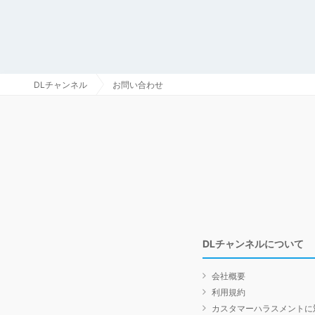
DLチャンネル
お問い合わせ
DLチャンネルについて
会社概要
利用規約
カスタマーハラスメントに