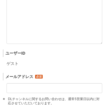
ユーザーID
ゲスト
メールアドレス
DLチャンネルに関するお問い合わせは、通常5営業日以内に対
応させていただいております。