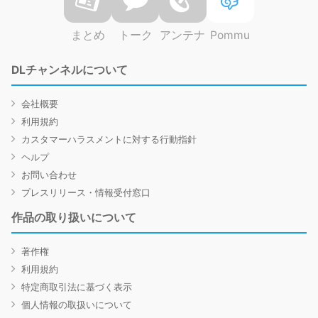
まとめ
トーク
アンテナ
Pommu
DLチャンネルについて
会社概要
利用規約
カスタマーハラスメントに対する行動指針
ヘルプ
お問い合わせ
プレスリリース・情報受付窓口
作品の取り扱いについて
著作権
利用規約
特定商取引法に基づく表示
個人情報の取扱いについて