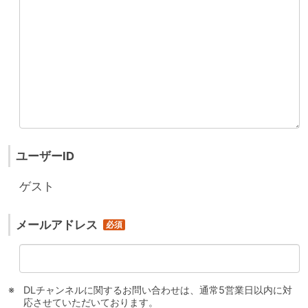
ユーザーID
ゲスト
メールアドレス
DLチャンネルに関するお問い合わせは、通常5営業日以内に対
応させていただいております。