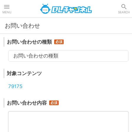
DLチャンネル
MENU
SEARCH
お問い合わせ
お問い合わせの種類
お問い合わせの種類
対象コンテンツ
79175
お問い合わせ内容