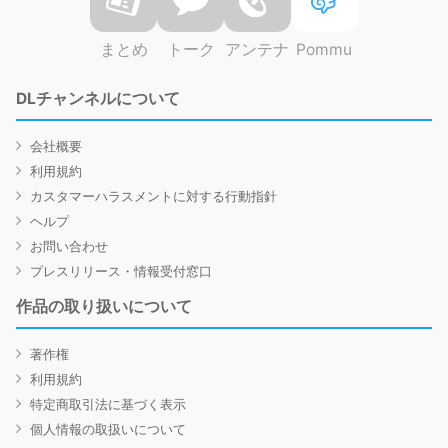
まとめ
トーク
アンテナ
Pommu
DLチャンネルについて
会社概要
利用規約
カスタマーハラスメントに対する行動指針
ヘルプ
お問い合わせ
プレスリリース・情報受付窓口
作品の取り扱いについて
著作権
利用規約
特定商取引法に基づく表示
個人情報の取扱いについて