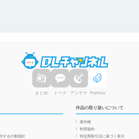
DLチャンネル
まとめ
トーク
アンテナ
Pommu
作品の取り扱いについて
著作権
利用規約
対する行動指針
特定商取引法に基づく表示