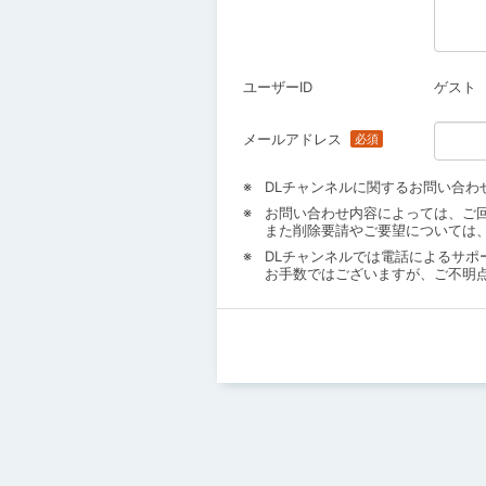
ユーザーID
ゲスト
メールアドレス
DLチャンネルに関するお問い合わ
お問い合わせ内容によっては、ご
また削除要請やご要望については
DLチャンネルでは電話によるサポ
お手数ではございますが、ご不明