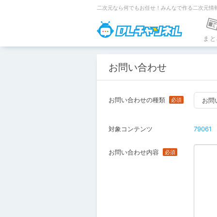
二次元なら何でもお任せ！みんなで作る二次元情
DLチャンネ
まと
お問い合わせ
お問い合わせの種類
お問
対象コンテンツ
79061
お問い合わせ内容