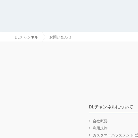
DLチャンネル
お問い合わせ
DLチャンネルについて
会社概要
利用規約
カスタマーハラスメントに